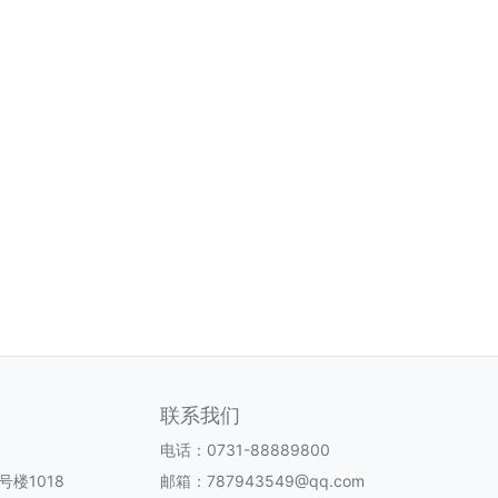
联系我们
电话：0731-88889800
楼1018
邮箱：787943549@qq.com