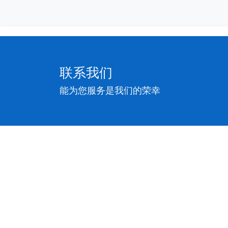
联系我们
能为您服务是我们的荣幸